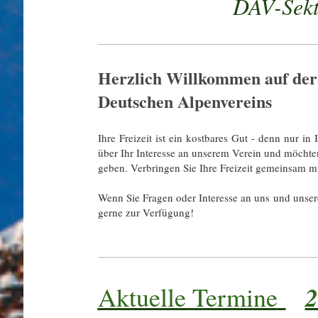
DAV-Sektion
Herzlich Willkommen auf der
Deutschen Alpenvereins
Ihre Freizeit ist ein kostbares Gut - denn nur in
über Ihr Interesse an unserem Verein und möchten
geben. Verbringen Sie Ihre Freizeit gemeinsam mit
Wenn Sie Fragen oder Interesse an uns und unser
gerne zur Verfügung!
2
Aktuelle Termine