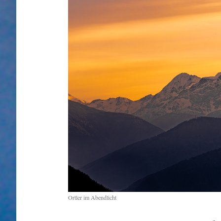
Ortler im Abendlicht