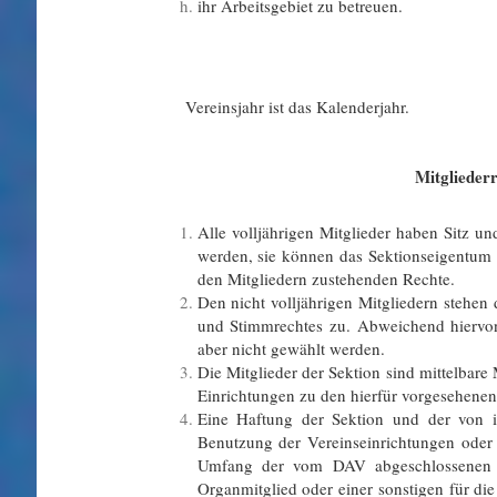
ihr Arbeitsgebiet zu betreuen.
§ 
Vereinsj
Vereinsjahr ist das Kalenderjahr.
Mitglieder
Alle volljährigen Mitglieder haben Sitz 
werden, sie können das Sektionseigentum
den Mitgliedern zustehenden Rechte.
Den nicht volljährigen Mitgliedern stehe
und Stimmrechtes zu. Abweichend hiervo
aber nicht gewählt werden.
Die Mitglieder der Sektion sind mittelbare
Einrichtungen zu den hierfür vorgesehen
Eine Haftung der Sektion und der von i
Benutzung der Vereinseinrichtungen oder 
Umfang der vom DAV abgeschlossenen V
Organmitglied oder einer sonstigen für die