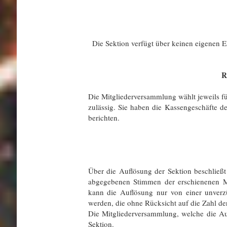
Die Sektion verfügt über keinen eigenen Eh
R
Die Mitgliederversammlung wählt jeweils f
zulässig. Sie haben die Kassengeschäfte 
berichten.
Über die Auflösung der Sektion beschließt
abgegebenen Stimmen der erschienenen Mitg
kann die Auflösung nur von einer unverz
werden, die ohne Rücksicht auf die Zahl der
Die Mitgliederversammlung, welche die Auf
Sektion.