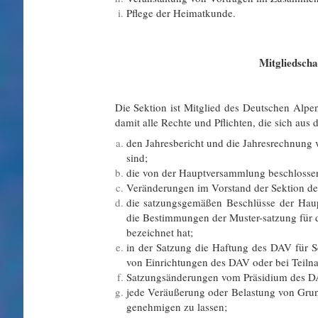
Pflege der Heimatkunde.
§ 
Mitgliedscha
Die Sektion ist Mitglied des Deutschen Alpen
damit alle Rechte und Pflichten, die sich aus 
den Jahresbericht und die Jahresrechnung
sind;
die von der Hauptversammlung beschlossen
Veränderungen im Vorstand der Sektion de
die satzungsgemäßen Beschlüsse der Hau
die Bestimmungen der Muster-satzung für 
bezeichnet hat;
in der Satzung die Haftung des DAV für S
von Einrichtungen des DAV oder bei Teiln
Satzungsänderungen vom Präsidium des D
jede Veräußerung oder Belastung von Grun
genehmigen zu lassen;