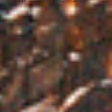
© Deutscher Alpenverein Sektion Guben e.V.