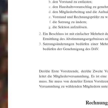
den Vorstand zu entlasten;
den Haushaltsvoranschlag zu geneh
den Mitgliederbeitrag und die Aufn
Vorstand und Rechnungsprüfer zu w
die Satzung zu ändern;
die Sektion aufzulösen.
Ein Beschluss ist mit einfacher Mehrheit 
Ermittlung des Abstimmungsergebnisses ni
Satzungsänderungen bedürfen einer Mehr
bedürfen der Genehmigung des DAV.
Der/die Erste Vorsitzende, der/die Zweite 
leitet die Mitgliederversammlung. Es ist ein
muss. Sie muss von dem/der Ersten Vorsitze
Versammlung zu wählenden Mitgliedern unter
Rechnungs