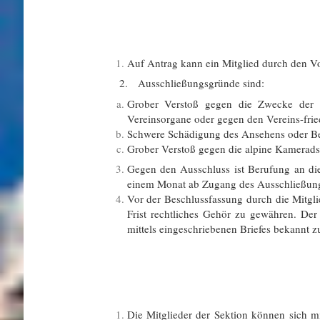
Auf Antrag kann ein Mitglied durch den V
2. Ausschließungsgründe sind:
Grober Verstoß gegen die Zwecke der 
Vereinsorgane oder gegen den Vereins-frie
Schwere Schädigung des Ansehens oder Be
Grober Verstoß gegen die alpine Kamerads
Gegen den Ausschluss ist Berufung an die
einem Monat ab Zugang des Ausschließung
Vor der Beschlussfassung durch die Mitgl
Frist rechtliches Gehör zu gewähren. De
mittels eingeschriebenen Briefes bekannt z
Die Mitglieder der Sektion können sich 