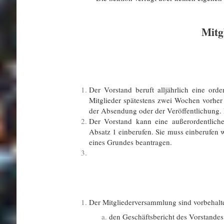
Mitg
Der Vorstand beruft alljährlich eine ord
Mitglieder spätestens zwei Wochen vorher 
der Absendung oder der Veröffentlichung. D
Der Vorstand kann eine außerordentlic
Absatz 1 einberufen. Sie muss einberufen 
eines Grundes beantragen.
Der Mitgliederversammlung sind vorbehalt
den Geschäftsbericht des Vorstande