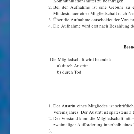
Kommunikationsmittel zu beantragen.
Bei der Aufnahme ist eine Gebühr zu en
Mindestdauer einer Mitgliedschaft nach Ne
Über die Aufnahme entscheidet der Vorstan
Die Aufnahme wird erst nach Bezahlung de
Beend
Die Mitgliedschaft wird beendet:
a) durch Austritt c) durc
b) durch Tod d) durch
Der Austritt eines Mitgliedes ist schriftl
Vereinsjahres. Der Austritt ist spätestens 
Der Vorstand kann die Mitgliedschaft mit s
zweimaliger Aufforderung innerhalb eines h