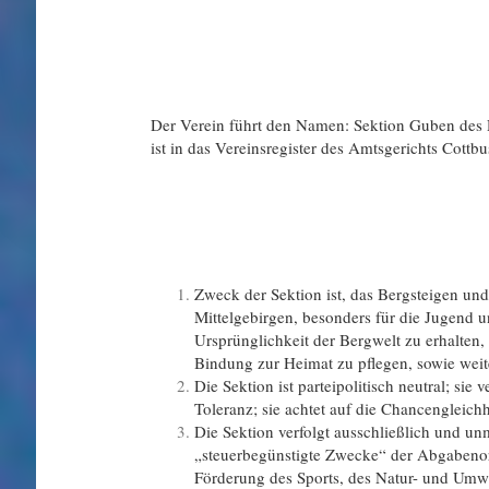
Name und 
Der Verein führt den Namen: Sektion Guben des 
ist in das Vereinsregister des Amtsgerichts Cottbu
§ 
Vereinszw
Zweck der Sektion ist, das Bergsteigen und
Mittelgebirgen, besonders für die Jugend u
Ursprünglichkeit der Bergwelt zu erhalten,
Bindung zur Heimat zu pflegen, sowie weite
Die Sektion ist parteipolitisch neutral; sie 
Toleranz; sie achtet auf die Chancengleic
Die Sektion verfolgt ausschließlich und u
„steuerbegünstigte Zwecke“ der Abgabeno
Förderung des Sports, des Natur- und Umwe