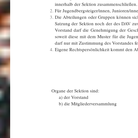
innerhalb der Sektion zusammenschließen. 
Für Jugendbergsteiger/innen, Junioren/inn
Die Abteilungen oder Gruppen können sich
Satzung der Sektion noch der des DAV zuw
Vorstand darf die Genehmigung der Gesch
soweit diese mit dem Muster für die Jugen
darf nur mit Zustimmung des Vorstandes fe
Eigene Rechtspersönlichkeit kommt den Ab
Organe der Sektion sind:
a) der Vorstand
b) die Mitgliederversammlung