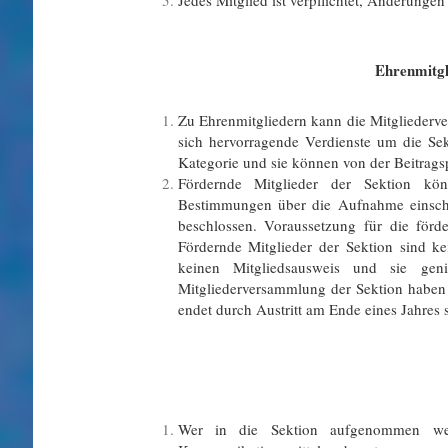
Ehrenmitgl
Zu Ehrenmitgliedern kann die Mitglieder
sich hervorragende Verdienste um die S
Kategorie und sie können von der Beitragsp
Fördernde Mitglieder der Sektion kön
Bestimmungen über die Aufnahme einschl
beschlossen. Voraussetzung für die förd
Fördernde Mitglieder der Sektion sind ke
keinen Mitgliedsausweis und sie gen
Mitgliederversammlung der Sektion haben 
endet durch Austritt am Ende eines Jahres 
Wer in die Sektion aufgenommen werd